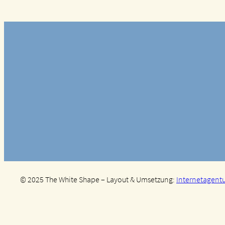
© 2025 The White Shape – Layout & Umsetzung:
Internetagentu