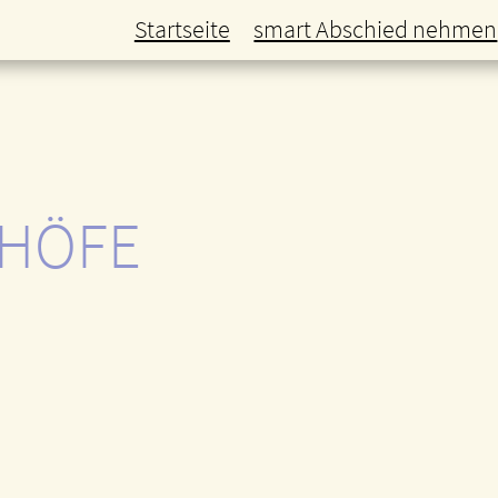
Startseite
smart Abschied nehmen
DHÖFE